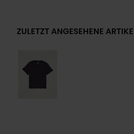
ZULETZT ANGESEHENE ARTIKE