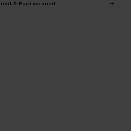
sand & Rückversand