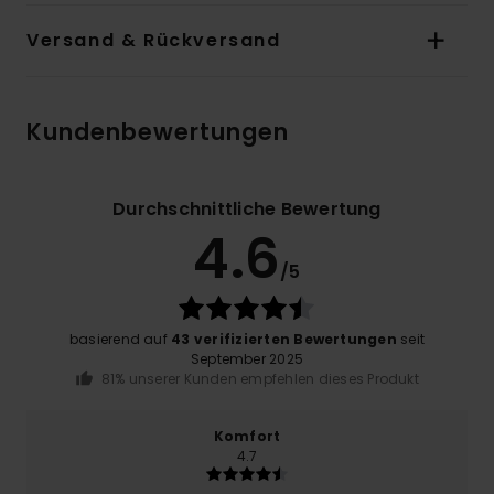
Versand & Rückversand
Kundenbewertungen
Durchschnittliche Bewertung
4.6
/5
basierend auf
43 verifizierten Bewertungen
seit
September 2025
81% unserer Kunden empfehlen dieses Produkt
Komfort
4.7