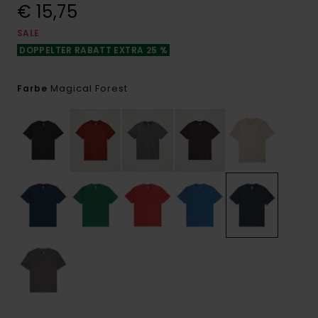
€ 15,75
SALE
DOPPELTER RABATT EXTRA 25 %
Magical Forest
Farbe