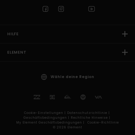
HILFE
ELEMENT
Wähle deine Region
Cookie-Einstellungen |
Datenschutzrichtlinie |
Geschäftsbedingungen |
Rechtliche Hinweise |
My Element Geschäftsbedingungen |
Cookie-Richtlinie
© 2026 Element