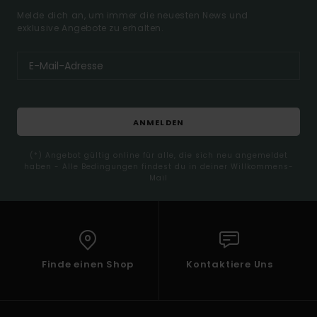
Melde dich an, um immer die neuesten News und
exklusive Angebote zu erhalten.
ANMELDEN
(*) Angebot gültig online für alle, die sich neu angemeldet
haben - Alle Bedingungen findest du in deiner Willkommens-
Mail
Finde einen Shop
Kontaktiere Uns