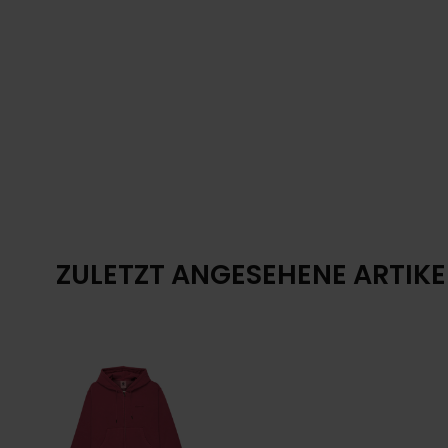
ZULETZT ANGESEHENE ARTIKE