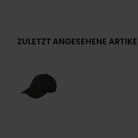
ZULETZT ANGESEHENE ARTIKE