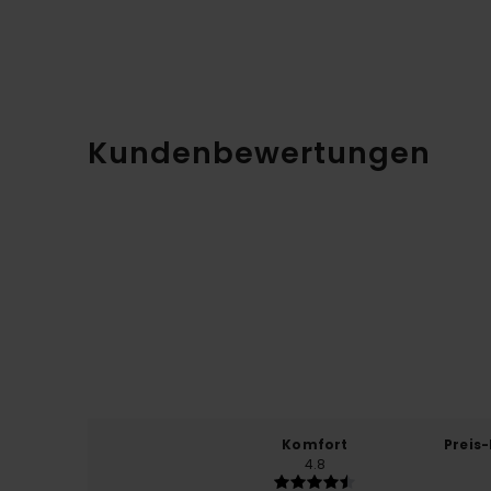
Kundenbewertungen
Komfort
Preis
4.8