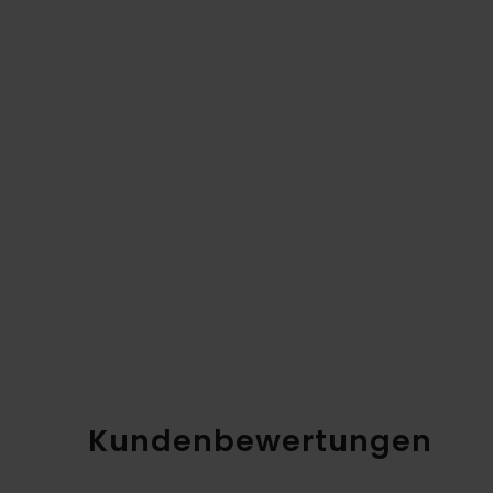
Kundenbewertungen