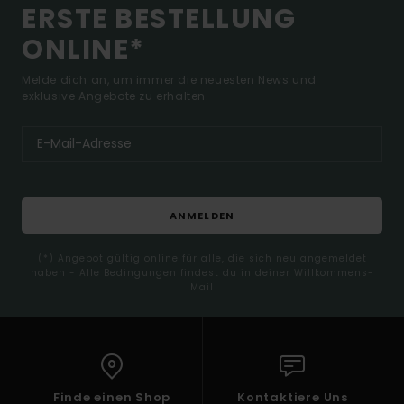
ERSTE BESTELLUNG
ONLINE*
Melde dich an, um immer die neuesten News und
exklusive Angebote zu erhalten.
ANMELDEN
(*) Angebot gültig online für alle, die sich neu angemeldet
haben - Alle Bedingungen findest du in deiner Willkommens-
Mail
Finde einen Shop
Kontaktiere Uns