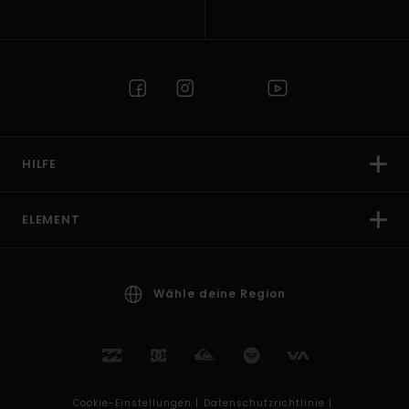
HILFE
ELEMENT
Wähle deine Region
Cookie-Einstellungen |
Datenschutzrichtlinie |