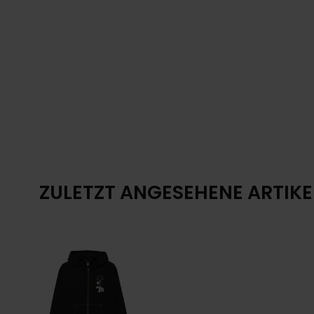
ZULETZT ANGESEHENE ARTIKE