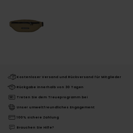
Kostenloser Versand und Rückversand für Mitglieder
Rückgabe innerhalb von 30 Tagen
Treten Sie dem Treueprogramm bei
Unser umweltfreundliches Engagement
100% sichere Zahlung
Brauchen Sie Hilfe?