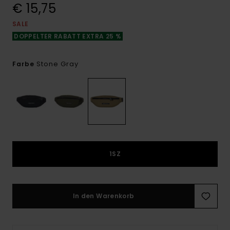
€ 15,75
SALE
DOPPELTER RABATT EXTRA 25 %
Stone Gray
Farbe
1SZ
In den Warenkorb