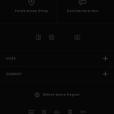
Finde einen Shop
Kontaktiere Uns
HILFE
ELEMENT
Wähle deine Region