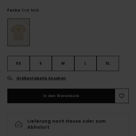
Oat Milk
Farbe
XS
S
M
L
XL
Größentabelle Ansehen
In den Warenkorb
Lieferung nach Hause oder zum
Abholort