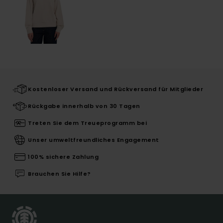
Kostenloser Versand und Rückversand für Mitglieder
Rückgabe innerhalb von 30 Tagen
Treten Sie dem Treueprogramm bei
Unser umweltfreundliches Engagement
100% sichere Zahlung
Brauchen Sie Hilfe?