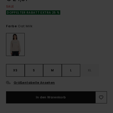
SALE
DOPPELTER RABATT EXTRA 25 %
Oat Milk
Farbe
XS
S
M
L
XL
Größentabelle Ansehen
In den Warenkorb