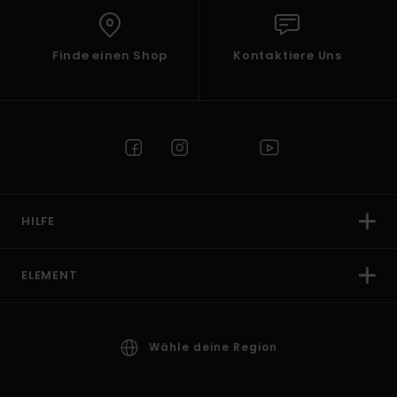
Finde einen Shop
Kontaktiere Uns
HILFE
ELEMENT
Wähle deine Region