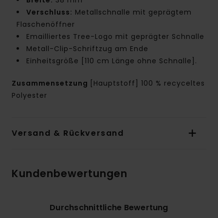
Verschluss:
Metallschnalle mit geprägtem
Flaschenöffner
Emailliertes Tree-Logo mit geprägter Schnalle
Metall-Clip-Schriftzug am Ende
Einheitsgröße [110 cm Länge ohne Schnalle].
Zusammensetzung
[Hauptstoff] 100 % recyceltes
Polyester
Versand & Rückversand
Kundenbewertungen
Durchschnittliche Bewertung