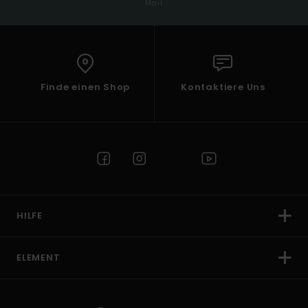
Mail
Finde einen Shop
Kontaktiere Uns
HILFE
ELEMENT