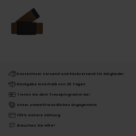
Kostenloser Versand und Rückversand für Mitglieder
Rückgabe innerhalb von 30 Tagen
Treten Sie dem Treueprogramm bei
Unser umweltfreundliches Engagement
100% sichere Zahlung
Brauchen Sie Hilfe?