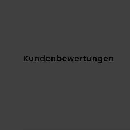
Kundenbewertungen