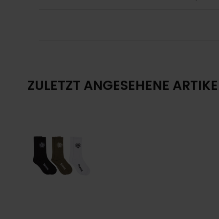
ZULETZT ANGESEHENE ARTIKE