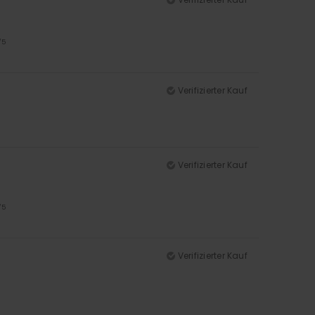
/5
Verifizierter Kauf
Verifizierter Kauf
/5
Verifizierter Kauf