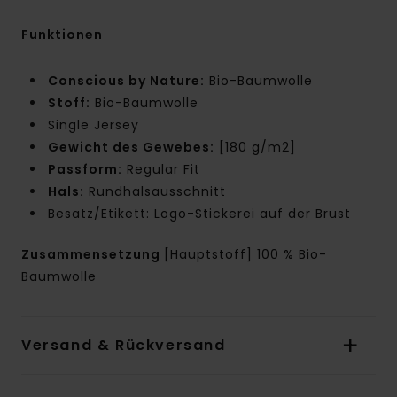
Funktionen
Conscious by Nature:
Bio-Baumwolle
Stoff:
Bio-Baumwolle
Single Jersey
Gewicht des Gewebes:
[180 g/m2]
Passform:
Regular Fit
Hals:
Rundhalsausschnitt
Besatz/Etikett: Logo-Stickerei auf der Brust
Zusammensetzung
[Hauptstoff] 100 % Bio-
Baumwolle
Versand & Rückversand