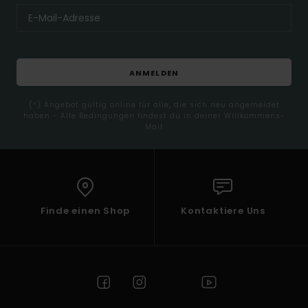
ANMELDEN
(*) Angebot gültig online für alle, die sich neu angemeldet
haben - Alle Bedingungen findest du in deiner Willkommens-
Mail
Finde einen Shop
Kontaktiere Uns