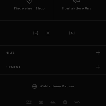
Finde einen Shop
Kontaktiere Uns
HILFE
ELEMENT
Wähle deine Region