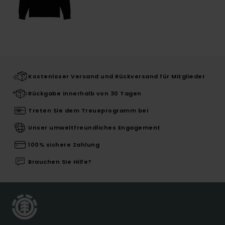
Kostenloser Versand und Rückversand für Mitglieder
Rückgabe innerhalb von 30 Tagen
Treten Sie dem Treueprogramm bei
Unser umweltfreundliches Engagement
100% sichere Zahlung
Brauchen Sie Hilfe?