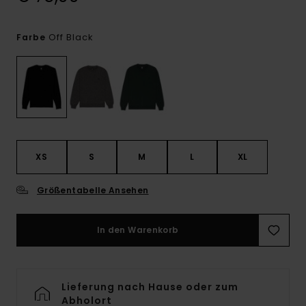
Off Black
Farbe
XS
S
M
L
XL
Größentabelle Ansehen
In den Warenkorb
Lieferung nach Hause oder zum
Abholort