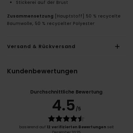
Stickerei auf der Brust
Zusammensetzung
[Hauptstoff] 50 % recycelte
Baumwolle, 50 % recycelter Polyester
Versand & Rückversand
Kundenbewertungen
Durchschnittliche Bewertung
4.5
/5
basierend auf
12 verifizierten Bewertungen
seit
Dezember 2025