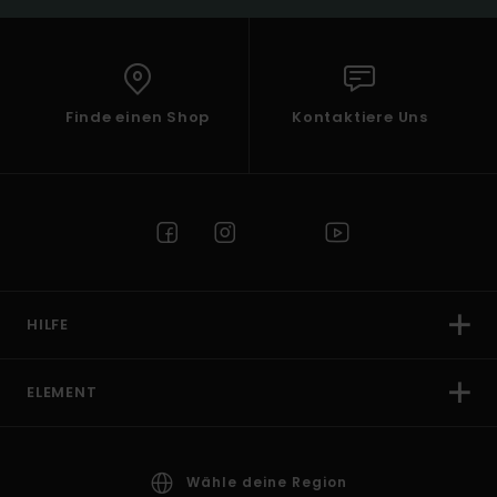
Finde einen Shop
Kontaktiere Uns
HILFE
ELEMENT
Wähle deine Region