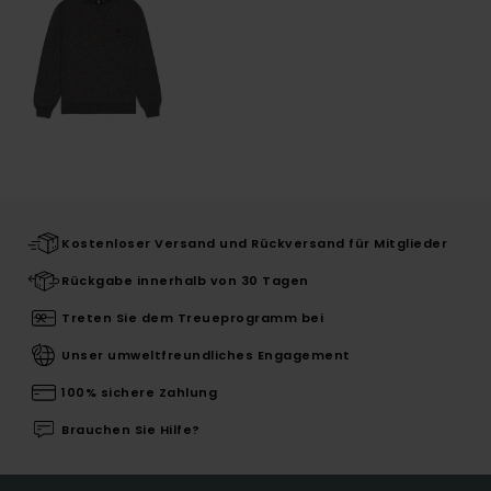
Kostenloser Versand und Rückversand für Mitglieder
Rückgabe innerhalb von 30 Tagen
Treten Sie dem Treueprogramm bei
Unser umweltfreundliches Engagement
100% sichere Zahlung
Brauchen Sie Hilfe?