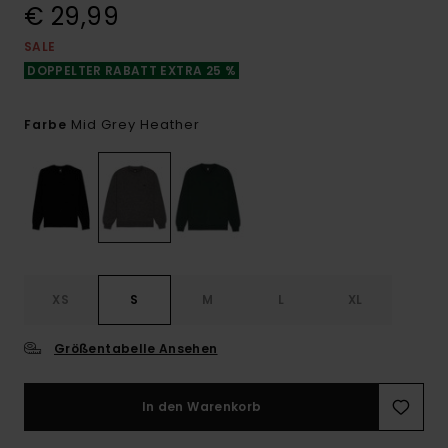
€ 29,99
SALE
DOPPELTER RABATT EXTRA 25 %
Mid Grey Heather
Farbe
XS
S
M
L
XL
Größentabelle Ansehen
In den Warenkorb