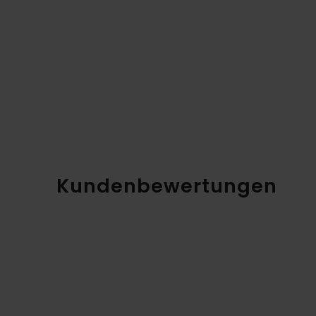
Kundenbewertungen