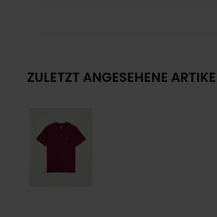
ZULETZT ANGESEHENE ARTIKE