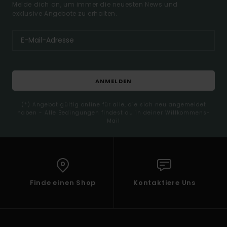
Melde dich an, um immer die neuesten News und
exklusive Angebote zu erhalten.
ANMELDEN
(*) Angebot gültig online für alle, die sich neu angemeldet
haben - Alle Bedingungen findest du in deiner Willkommens-
Mail
Finde einen Shop
Kontaktiere Uns