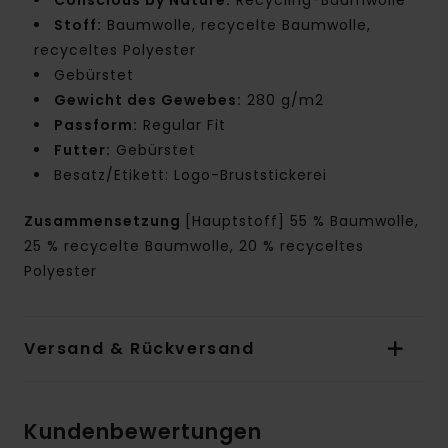
Stoff:
Baumwolle, recycelte Baumwolle,
recyceltes Polyester
Gebürstet
Gewicht des Gewebes:
280 g/m2
Passform:
Regular Fit
Futter:
Gebürstet
Besatz/Etikett: Logo-Bruststickerei
Zusammensetzung
[Hauptstoff] 55 % Baumwolle,
25 % recycelte Baumwolle, 20 % recyceltes
Polyester
Versand & Rückversand
Kundenbewertungen