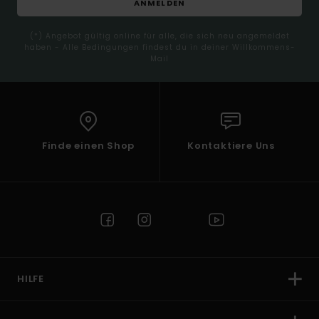
ANMELDEN
(*) Angebot gültig online für alle, die sich neu angemeldet
haben - Alle Bedingungen findest du in deiner Willkommens-
Mail
Finde einen Shop
Kontaktiere Uns
HILFE