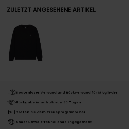
ZULETZT ANGESEHENE ARTIKEL
Kostenloser Versand und Rückversand für Mitglieder
Rückgabe innerhalb von 30 Tagen
Treten Sie dem Treueprogramm bei
Unser umweltfreundliches Engagement