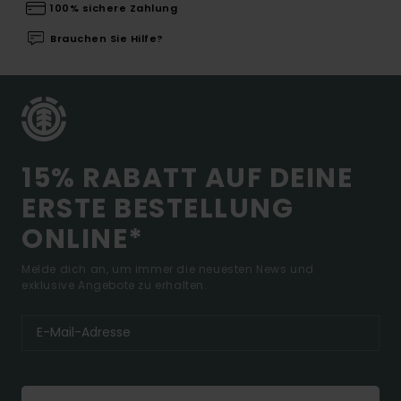
100% sichere Zahlung
Brauchen Sie Hilfe?
15% RABATT AUF DEINE
ERSTE BESTELLUNG
ONLINE*
Melde dich an, um immer die neuesten News und
exklusive Angebote zu erhalten.