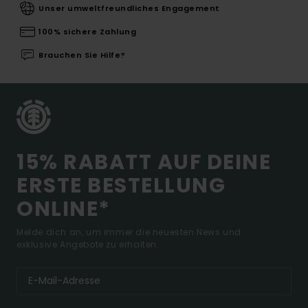
Unser umweltfreundliches Engagement
100% sichere Zahlung
Brauchen Sie Hilfe?
15% RABATT AUF DEINE
ERSTE BESTELLUNG
ONLINE*
Melde dich an, um immer die neuesten News und
exklusive Angebote zu erhalten.