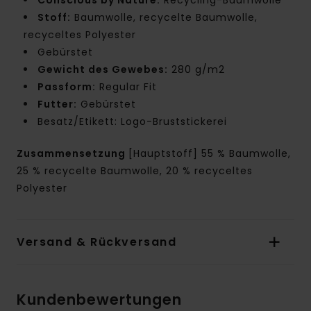
Stoff:
Baumwolle, recycelte Baumwolle,
recyceltes Polyester
Gebürstet
Gewicht des Gewebes:
280 g/m2
Passform:
Regular Fit
Futter:
Gebürstet
Besatz/Etikett: Logo-Bruststickerei
Zusammensetzung
[Hauptstoff] 55 % Baumwolle,
25 % recycelte Baumwolle, 20 % recyceltes
Polyester
Versand & Rückversand
Kundenbewertungen