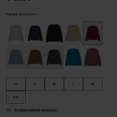
Zinfandel
Farbe
XS
S
M
L
XL
XXL
Größentabelle Ansehen