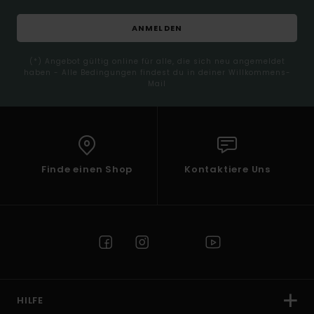
ANMELDEN
(*) Angebot gültig online für alle, die sich neu angemeldet
haben - Alle Bedingungen findest du in deiner Willkommens-
Mail
Finde einen Shop
Kontaktiere Uns
HILFE