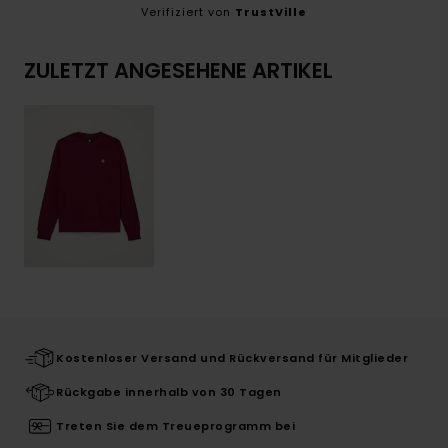
Verifiziert von
TrustVille
ZULETZT ANGESEHENE ARTIKEL
Kostenloser Versand und Rückversand für Mitglieder
Rückgabe innerhalb von 30 Tagen
Treten Sie dem Treueprogramm bei