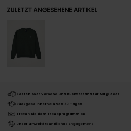
ZULETZT ANGESEHENE ARTIKEL
Kostenloser Versand und Rückversand für Mitglieder
Rückgabe innerhalb von 30 Tagen
Treten Sie dem Treueprogramm bei
Unser umweltfreundliches Engagement