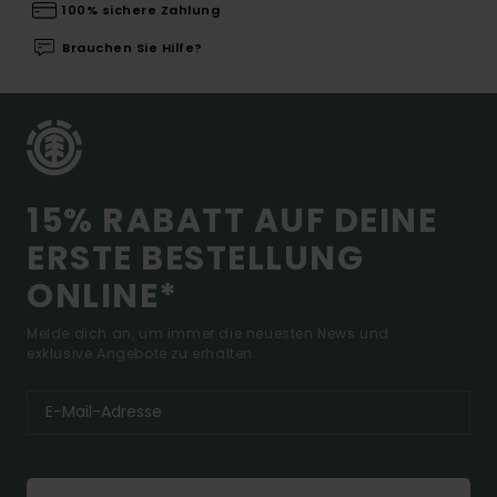
100% sichere Zahlung
Brauchen Sie Hilfe?
15% RABATT AUF DEINE
ERSTE BESTELLUNG
ONLINE*
Melde dich an, um immer die neuesten News und
exklusive Angebote zu erhalten.