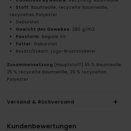
Stoff:
Baumwolle, recycelte Baumwolle,
recyceltes Polyester
Gebürstet
Gewicht des Gewebes:
280 g/m2
Passform:
Regular Fit
Futter:
Gebürstet
Besatz/Etikett: Logo-Bruststickerei
Zusammensetzung
[Hauptstoff] 55 % Baumwolle,
25 % recycelte Baumwolle, 20 % recyceltes
Polyester
Versand & Rückversand
Kundenbewertungen