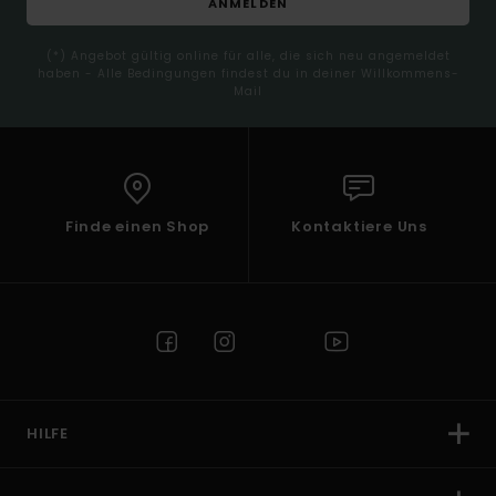
ANMELDEN
(*) Angebot gültig online für alle, die sich neu angemeldet
haben - Alle Bedingungen findest du in deiner Willkommens-
Mail
Finde einen Shop
Kontaktiere Uns
HILFE