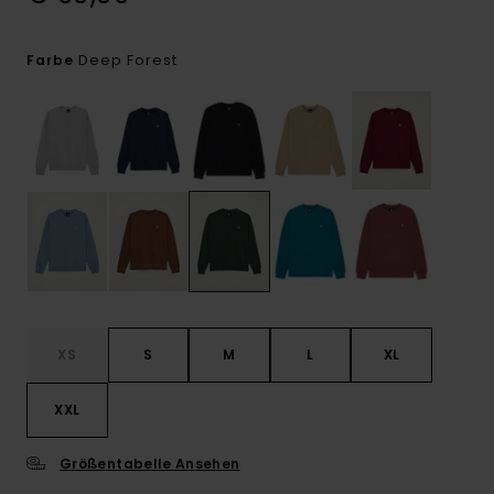
Deep Forest
Farbe
XS
S
M
L
XL
XXL
Größentabelle Ansehen