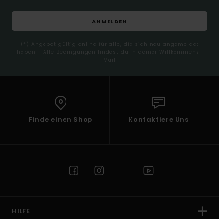
ANMELDEN
(*) Angebot gültig online für alle, die sich neu angemeldet
haben - Alle Bedingungen findest du in deiner Willkommens-
Mail
Finde einen Shop
Kontaktiere Uns
HILFE