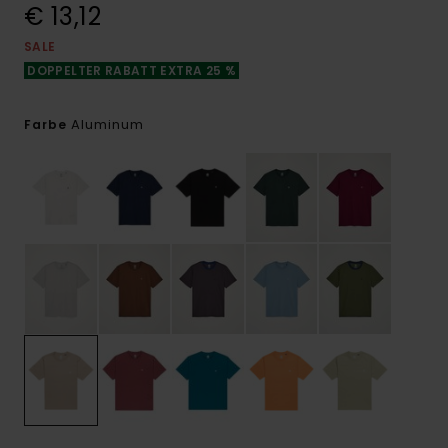
€ 13,12
SALE
DOPPELTER RABATT EXTRA 25 %
Aluminum
Farbe