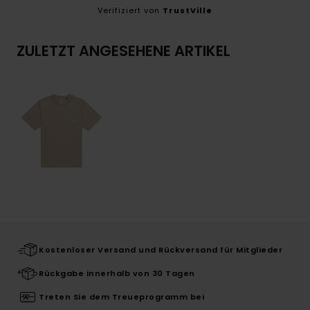
Verifiziert von
TrustVille
ZULETZT ANGESEHENE ARTIKEL
Kostenloser Versand und Rückversand für Mitglieder
Rückgabe innerhalb von 30 Tagen
Treten Sie dem Treueprogramm bei