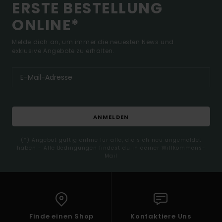
ERSTE BESTELLUNG
ONLINE*
Melde dich an, um immer die neuesten News und
exklusive Angebote zu erhalten.
ANMELDEN
(*) Angebot gültig online für alle, die sich neu angemeldet
haben - Alle Bedingungen findest du in deiner Willkommens-
Mail
Finde einen Shop
Kontaktiere Uns