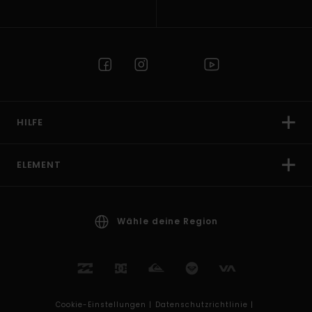
HILFE
ELEMENT
Wähle deine Region
Cookie-Einstellungen |
Datenschutzrichtlinie |