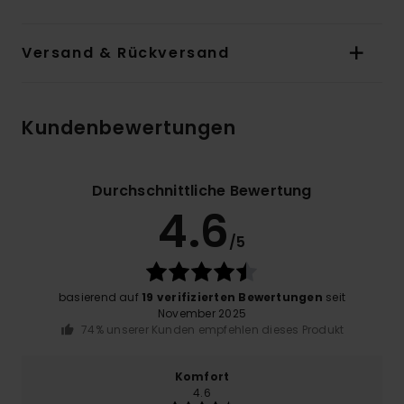
Versand & Rückversand
Kundenbewertungen
Durchschnittliche Bewertung
4.6
/5
basierend auf
19 verifizierten Bewertungen
seit
November 2025
74% unserer Kunden empfehlen dieses Produkt
Komfort
4.6