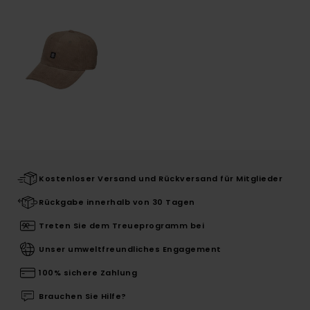
Kostenloser Versand und Rückversand für Mitglieder
Rückgabe innerhalb von 30 Tagen
Treten Sie dem Treueprogramm bei
Unser umweltfreundliches Engagement
100% sichere Zahlung
Brauchen Sie Hilfe?