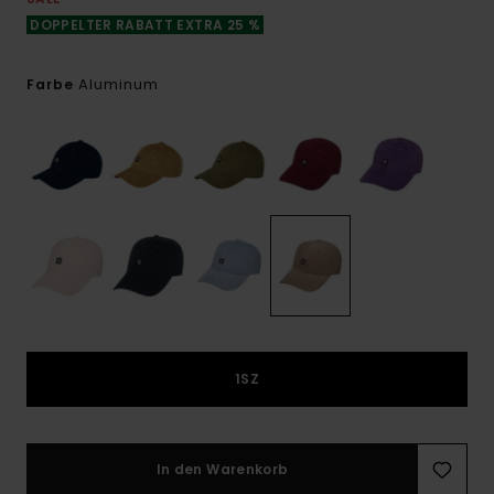
DOPPELTER RABATT EXTRA 25 %
Aluminum
Farbe
1SZ
In den Warenkorb