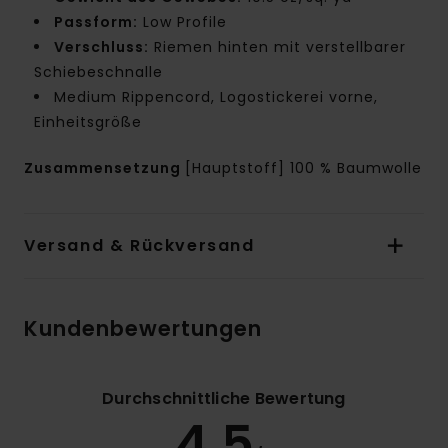
Passform:
Low Profile
Verschluss:
Riemen hinten mit verstellbarer
Schiebeschnalle
Medium Rippencord, Logostickerei vorne,
Einheitsgröße
Zusammensetzung
[Hauptstoff] 100 % Baumwolle
Versand & Rückversand
Kundenbewertungen
Durchschnittliche Bewertung
4.5