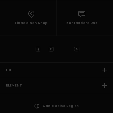
Finde einen Shop
Kontaktiere Uns
HILFE
ELEMENT
Wähle deine Region