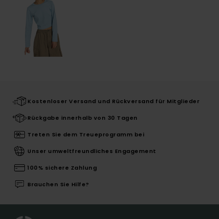
Kostenloser Versand und Rückversand für Mitglieder
Rückgabe innerhalb von 30 Tagen
Treten Sie dem Treueprogramm bei
Unser umweltfreundliches Engagement
100% sichere Zahlung
Brauchen Sie Hilfe?