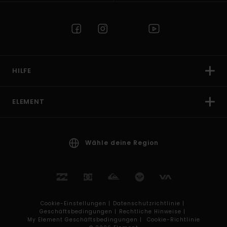
HILFE
ELEMENT
Wähle deine Region
Cookie-Einstellungen |
Datenschutzrichtlinie |
Geschäftsbedingungen |
Rechtliche Hinweise |
My Element Geschäftsbedingungen |
Cookie-Richtlinie