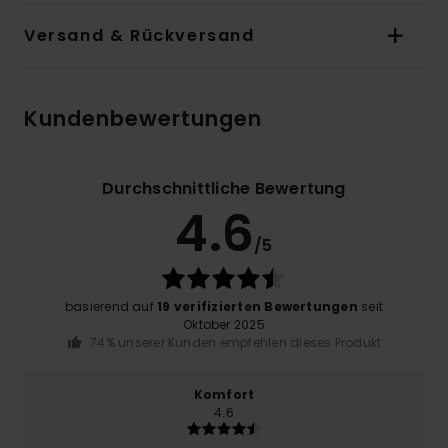
Versand & Rückversand
Kundenbewertungen
Durchschnittliche Bewertung
4.6
/5
basierend auf
19 verifizierten Bewertungen
seit
Oktober 2025
74% unserer Kunden empfehlen dieses Produkt
Komfort
4.6