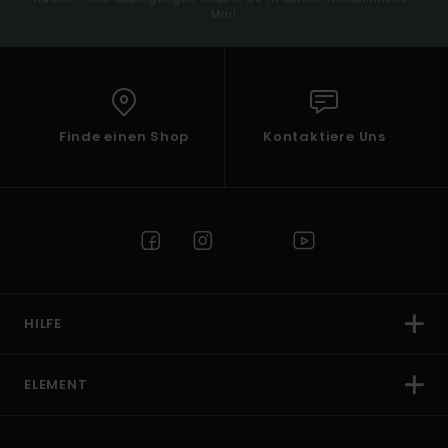
Mail
Finde einen Shop
Kontaktiere Uns
HILFE
ELEMENT