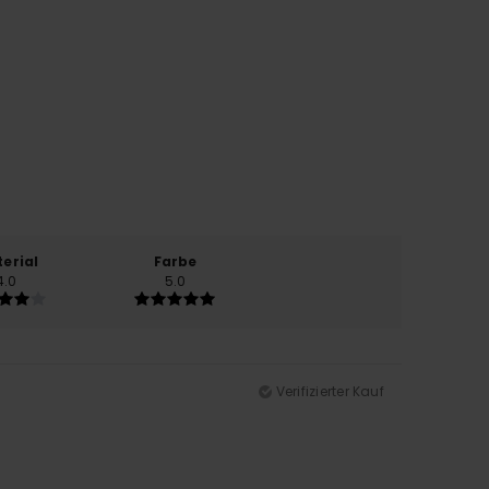
erial
Farbe
4.0
5.0
Verifizierter Kauf