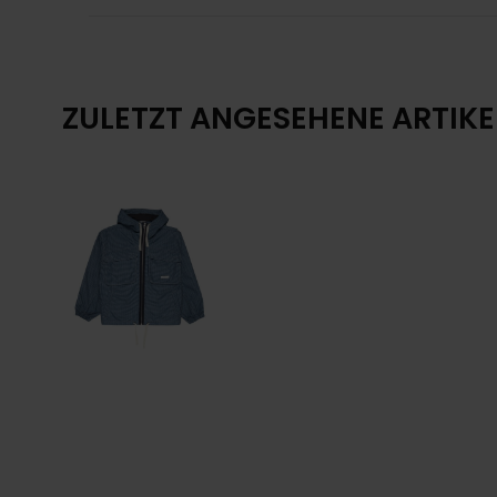
ZULETZT ANGESEHENE ARTIKE