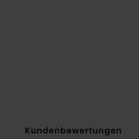
Kundenbewertungen