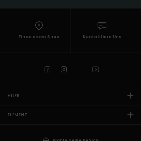
Finde einen Shop
Kontaktiere Uns
HILFE
ELEMENT
Wähle deine Region