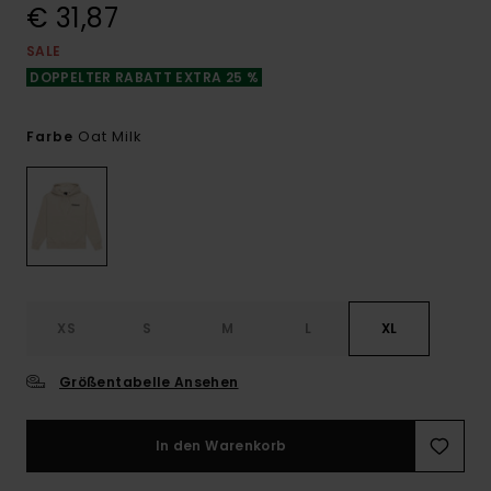
€ 31,87
SALE
DOPPELTER RABATT EXTRA 25 %
Oat Milk
Farbe
XS
S
M
L
XL
Größentabelle Ansehen
In den Warenkorb