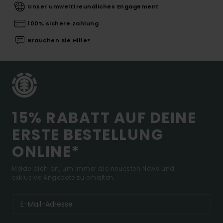
Unser umweltfreundliches Engagement
100% sichere Zahlung
Brauchen Sie Hilfe?
15% RABATT AUF DEINE
ERSTE BESTELLUNG
ONLINE*
Melde dich an, um immer die neuesten News und
exklusive Angebote zu erhalten.