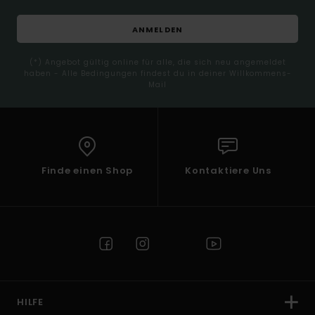
ANMELDEN
(*) Angebot gültig online für alle, die sich neu angemeldet
haben - Alle Bedingungen findest du in deiner Willkommens-
Mail
Finde einen Shop
Kontaktiere Uns
HILFE