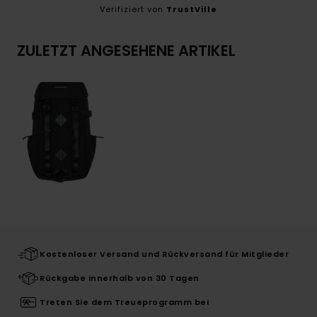
Verifiziert von
TrustVille
ZULETZT ANGESEHENE ARTIKEL
Kostenloser Versand und Rückversand für Mitglieder
Rückgabe innerhalb von 30 Tagen
Treten Sie dem Treueprogramm bei