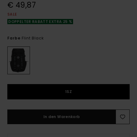
€ 49,87
SALE
DOPPELTER RABATT EXTRA 25 %
Flint Black
Farbe
1SZ
In den Warenkorb