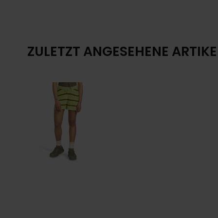
ZULETZT ANGESEHENE ARTIKE