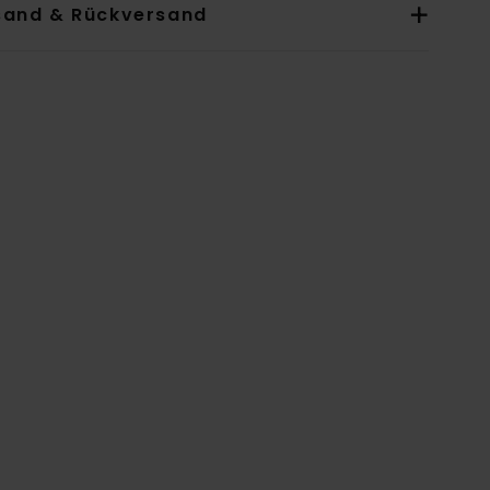
sand & Rückversand