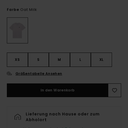
Oat Milk
Farbe
XS
S
M
L
XL
Größentabelle Ansehen
In den Warenkorb
Lieferung nach Hause oder zum
Abholort