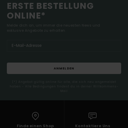
ERSTE BESTELLUNG
ONLINE*
Melde dich an, um immer die neuesten News und
exklusive Angebote zu erhalten.
ANMELDEN
(*) Angebot gültig online für alle, die sich neu angemeldet
haben - Alle Bedingungen findest du in deiner Willkommens-
Mail
Finde einen Shop
Kontaktiere Uns