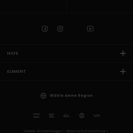
HILFE
ELEMENT
Wähle deine Region
Cookie-Einstellungen |
Datenschutzrichtlinie |