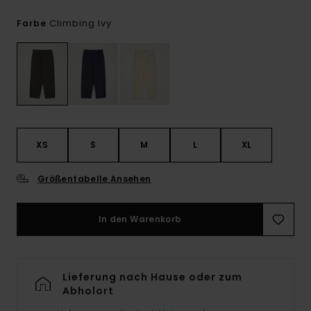
Climbing Ivy
Farbe
XS
S
M
L
XL
Größentabelle Ansehen
In den Warenkorb
Lieferung nach Hause oder zum
Abholort