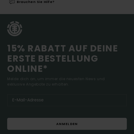
Brauchen Sie Hilfe?
15% RABATT AUF DEINE
ERSTE BESTELLUNG
ONLINE*
Melde dich an, um immer die neuesten News und
exklusive Angebote zu erhalten.
ANMELDEN