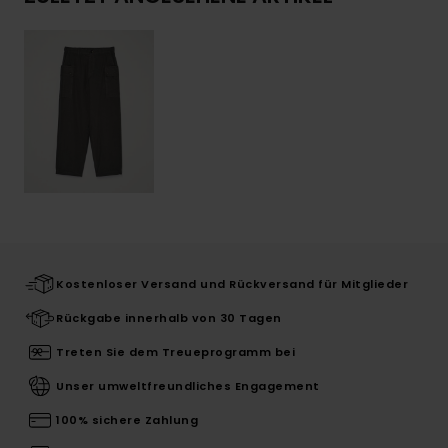
Kostenloser Versand und Rückversand für Mitglieder
Rückgabe innerhalb von 30 Tagen
Treten Sie dem Treueprogramm bei
Unser umweltfreundliches Engagement
100% sichere Zahlung