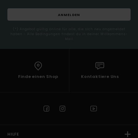
ANMELDEN
(*) Angebot gültig online für alle, die sich neu angemeldet
haben - Alle Bedingungen findest du in deiner Willkommens-
Mail
Finde einen Shop
Kontaktiere Uns
HILFE