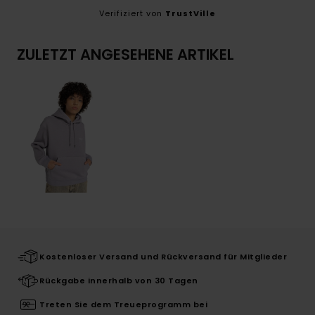
Verifiziert von
TrustVille
ZULETZT ANGESEHENE ARTIKEL
Kostenloser Versand und Rückversand für Mitglieder
Rückgabe innerhalb von 30 Tagen
Treten Sie dem Treueprogramm bei