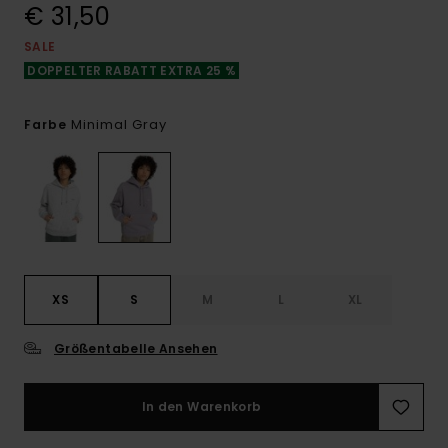
€ 31,50
SALE
DOPPELTER RABATT EXTRA 25 %
Minimal Gray
Farbe
XS
S
M
L
XL
Größentabelle Ansehen
In den Warenkorb