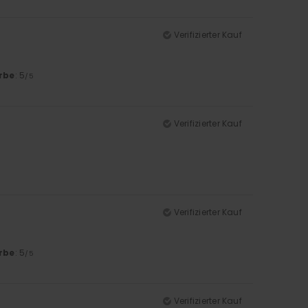
Verifizierter Kauf
rbe
: 5
/5
Verifizierter Kauf
Verifizierter Kauf
rbe
: 5
/5
Verifizierter Kauf