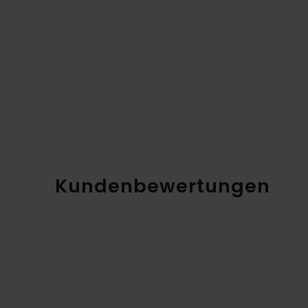
Kundenbewertungen