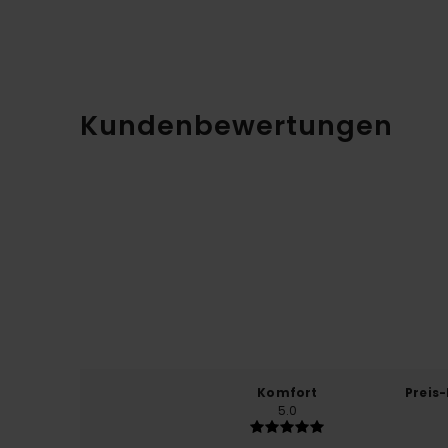
Kundenbewertungen
Komfort
Preis
5.0