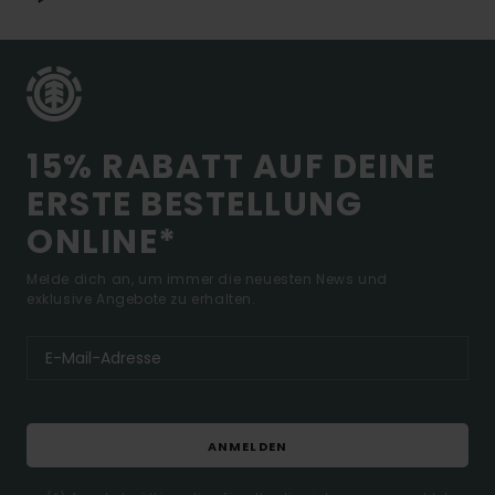
15% RABATT AUF DEINE
ERSTE BESTELLUNG
ONLINE*
Melde dich an, um immer die neuesten News und
exklusive Angebote zu erhalten.
ANMELDEN