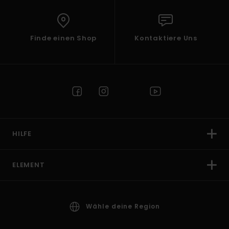
Finde einen Shop
Kontaktiere Uns
HILFE
ELEMENT
Wähle deine Region