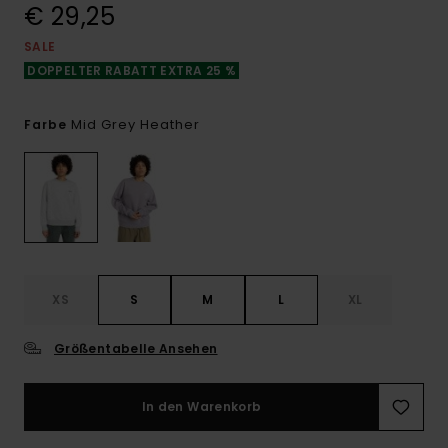
€ 29,25
SALE
DOPPELTER RABATT EXTRA 25 %
Mid Grey Heather
Farbe
XS
S
M
L
XL
Größentabelle Ansehen
In den Warenkorb