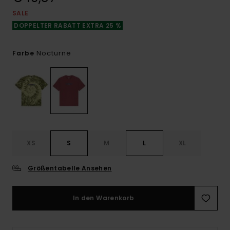
SALE
DOPPELTER RABATT EXTRA 25 %
Nocturne
Farbe
XS
S
M
L
XL
Größentabelle Ansehen
In den Warenkorb