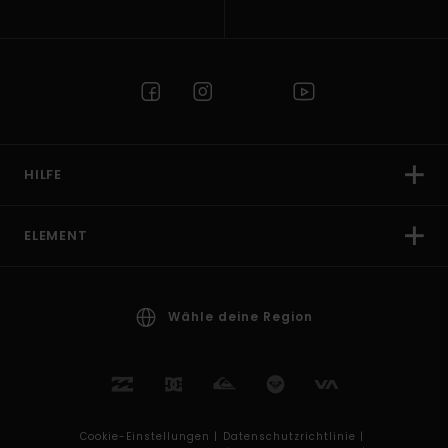
HILFE
ELEMENT
Wähle deine Region
Cookie-Einstellungen |
Datenschutzrichtlinie |