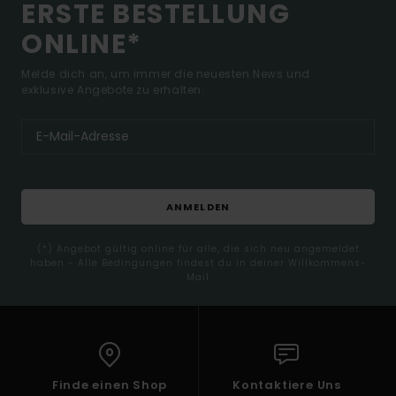
ERSTE BESTELLUNG
ONLINE*
Melde dich an, um immer die neuesten News und
exklusive Angebote zu erhalten.
ANMELDEN
(*) Angebot gültig online für alle, die sich neu angemeldet
haben - Alle Bedingungen findest du in deiner Willkommens-
Mail
Finde einen Shop
Kontaktiere Uns