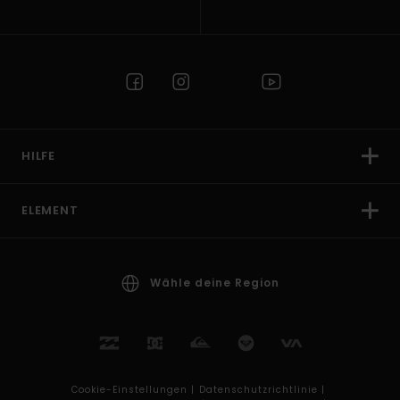
HILFE
ELEMENT
Wähle deine Region
Cookie-Einstellungen |
Datenschutzrichtlinie |