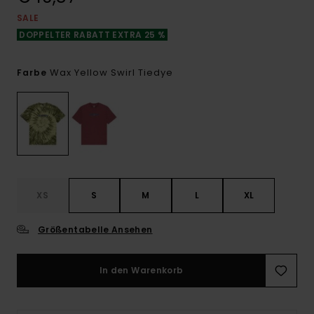
SALE
DOPPELTER RABATT EXTRA 25 %
Wax Yellow Swirl Tiedye
Farbe
XS
S
M
L
XL
Größentabelle Ansehen
In den Warenkorb