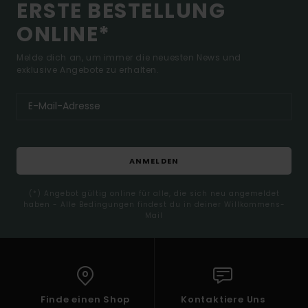
ERSTE BESTELLUNG
ONLINE*
Melde dich an, um immer die neuesten News und
exklusive Angebote zu erhalten.
ANMELDEN
(*) Angebot gültig online für alle, die sich neu angemeldet
haben - Alle Bedingungen findest du in deiner Willkommens-
Mail
Finde einen Shop
Kontaktiere Uns