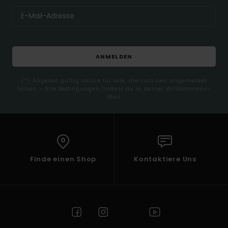
ANMELDEN
(*) Angebot gültig online für alle, die sich neu angemeldet
haben - Alle Bedingungen findest du in deiner Willkommens-
Mail
Finde einen Shop
Kontaktiere Uns