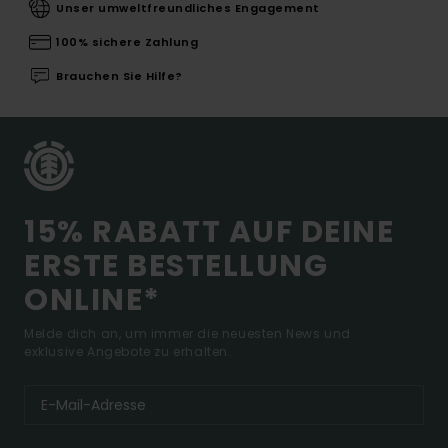
Unser umweltfreundliches Engagement
100% sichere Zahlung
Brauchen Sie Hilfe?
15% RABATT AUF DEINE
ERSTE BESTELLUNG
ONLINE*
Melde dich an, um immer die neuesten News und
exklusive Angebote zu erhalten.