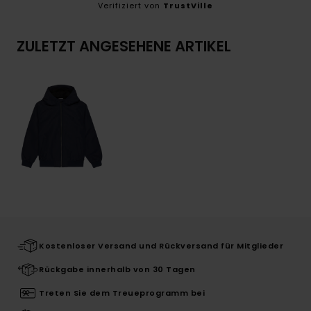
Verifiziert von
TrustVille
ZULETZT ANGESEHENE ARTIKEL
Kostenloser Versand und Rückversand für Mitglieder
Rückgabe innerhalb von 30 Tagen
Treten Sie dem Treueprogramm bei