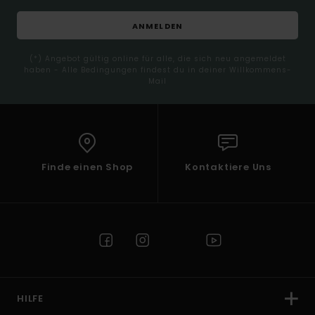
ANMELDEN
(*) Angebot gültig online für alle, die sich neu angemeldet
haben - Alle Bedingungen findest du in deiner Willkommens-
Mail
Finde einen Shop
Kontaktiere Uns
HILFE