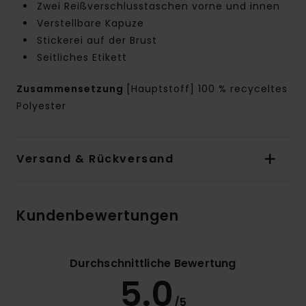
Zwei Reißverschlusstaschen vorne und innen
Verstellbare Kapuze
Stickerei auf der Brust
Seitliches Etikett
Zusammensetzung
[Hauptstoff] 100 % recyceltes
Polyester
Versand & Rückversand
Kundenbewertungen
Durchschnittliche Bewertung
5.0
/5