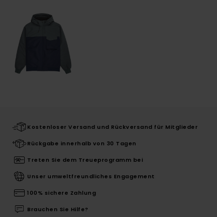
Kostenloser Versand und Rückversand für Mitglieder
Rückgabe innerhalb von 30 Tagen
Treten Sie dem Treueprogramm bei
Unser umweltfreundliches Engagement
100% sichere Zahlung
Brauchen Sie Hilfe?