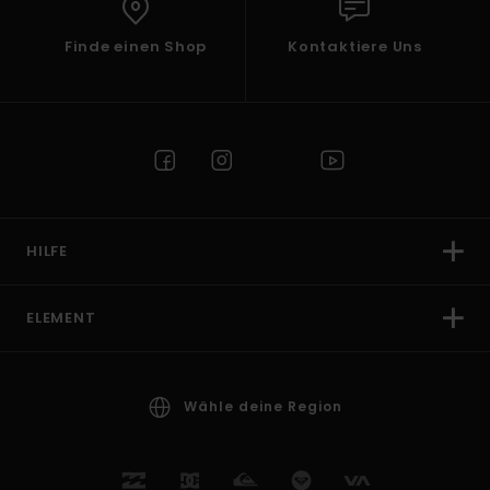
Finde einen Shop
Kontaktiere Uns
HILFE
ELEMENT
Wähle deine Region