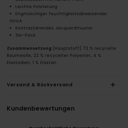
Leichte Polsterung
Engmaschiger feuchtigkeitsabweisender
Strick
Kontrastierendes Jacquardmuster
3er-Pack
Zusammensetzung
[Hauptstoff] 73 % recycelte
Baumwolle, 22 % recycelter Polyester, 4 %
Elastodien, 1 % Elastan
Versand & Rückversand
Kundenbewertungen