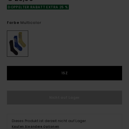
DOPPELTER RABATT EXTRA 25 %
Multicolor
Farbe
1SZ
Nicht auf Lager
Dieses Produkt ist derzeit nicht auf Lager.
Kaufen Sie andere Optionen