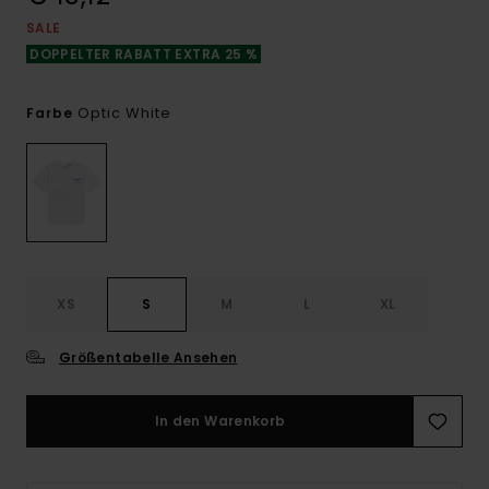
SALE
DOPPELTER RABATT EXTRA 25 %
Optic White
Farbe
XS
S
M
L
XL
Größentabelle Ansehen
In den Warenkorb