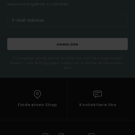
exklusive Angebote zu erhalten.
ANMELDEN
(*) Angebot gültig online für alle, die sich neu angemeldet
haben - Alle Bedingungen findest du in deiner Willkommens-
Mail
Finde einen Shop
Kontaktiere Uns