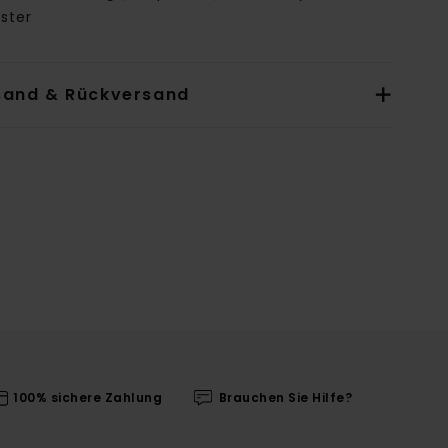
ster
sand & Rückversand
100% sichere Zahlung
Brauchen Sie Hilfe?