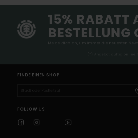
15% RABATT 
BESTELLUNG 
Melde dich an, um immer die neuesten News
(*) Angebot gültig online
FINDE EINEN SHOP
FOLLOW US