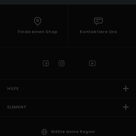
Finde einen Shop
Kontaktiere Uns
HILFE
ELEMENT
Wähle deine Region