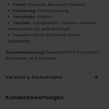
Futter:
Polyester, Baumwoll-Popeline
Polsterung:
Flachpolsterung
Verschluss:
Knöpfe
Taschen:
3 aufgesetzte Taschen und eine
Innentasche mit Reißverschluss
Gewebter Patch, Patchwork-Detail,
Doppelnaht
Zusammensetzung
[Hauptstoff] 60 % recycelte
Baumwolle, 40 % Polyester
Versand & Rückversand
Kundenbewertungen