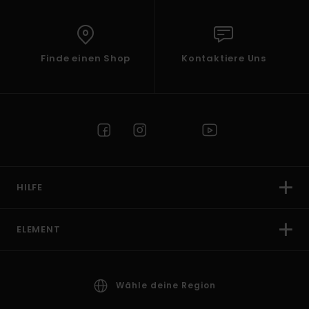
Finde einen Shop
Kontaktiere Uns
HILFE
ELEMENT
Wähle deine Region