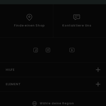
Finde einen Shop
Kontaktiere Uns
HILFE
ELEMENT
Wähle deine Region