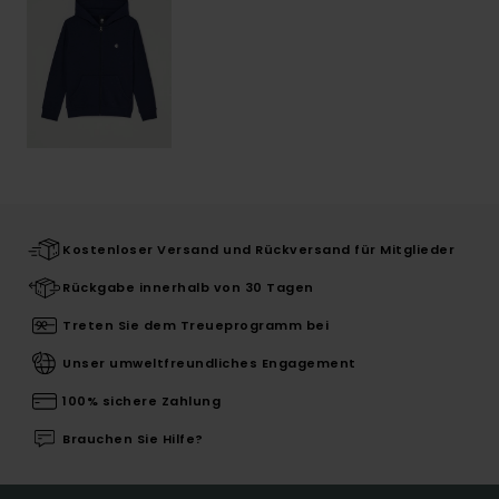
Kostenloser Versand und Rückversand für Mitglieder
Rückgabe innerhalb von 30 Tagen
Treten Sie dem Treueprogramm bei
Unser umweltfreundliches Engagement
100% sichere Zahlung
Brauchen Sie Hilfe?