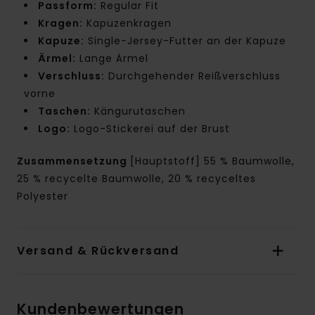
Passform:
Regular Fit
Kragen:
Kapuzenkragen
Kapuze:
Single-Jersey-Futter an der Kapuze
Ärmel:
Lange Ärmel
Verschluss:
Durchgehender Reißverschluss
vorne
Taschen:
Kängurutaschen
Logo:
Logo-Stickerei auf der Brust
Zusammensetzung
[Hauptstoff] 55 % Baumwolle,
25 % recycelte Baumwolle, 20 % recyceltes
Polyester
Versand & Rückversand
Kundenbewertungen