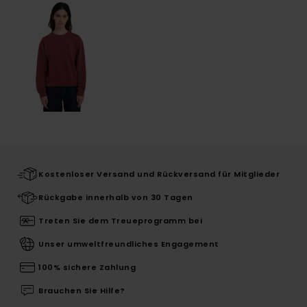
Kostenloser Versand und Rückversand für Mitglieder
Rückgabe innerhalb von 30 Tagen
Treten Sie dem Treueprogramm bei
Unser umweltfreundliches Engagement
100% sichere Zahlung
Brauchen Sie Hilfe?