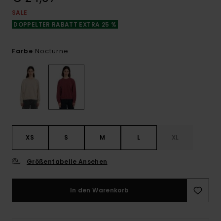
SALE
DOPPELTER RABATT EXTRA 25 %
Nocturne
Farbe
XS
S
M
L
XL
Größentabelle Ansehen
In den Warenkorb