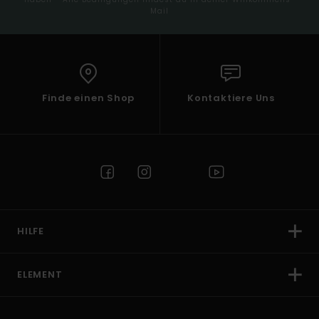
Mail
Finde einen Shop
Kontaktiere Uns
HILFE
ELEMENT