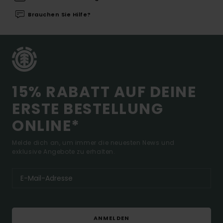
Brauchen Sie Hilfe?
15% RABATT AUF DEINE
ERSTE BESTELLUNG
ONLINE*
Melde dich an, um immer die neuesten News und
exklusive Angebote zu erhalten.
ANMELDEN