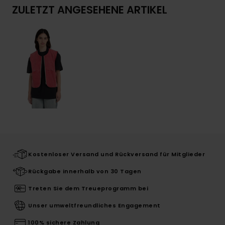
ZULETZT ANGESEHENE ARTIKEL
Kostenloser Versand und Rückversand für Mitglieder
Rückgabe innerhalb von 30 Tagen
Treten Sie dem Treueprogramm bei
Unser umweltfreundliches Engagement
100% sichere Zahlung