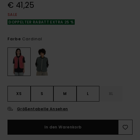
€ 41,25
SALE
DOPPELTER RABATT EXTRA 25 %
Cardinal
Farbe
XS
S
M
L
XL
Größentabelle Ansehen
In den Warenkorb